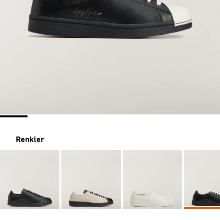
Renkler