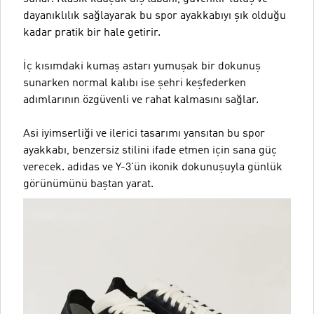
dayanıklılık sağlayarak bu spor ayakkabıyı şık olduğu
kadar pratik bir hale getirir.
İç kısımdaki kumaş astarı yumuşak bir dokunuş
sunarken normal kalıbı ise şehri keşfederken
adımlarının özgüvenli ve rahat kalmasını sağlar.
Asi iyimserliği ve ilerici tasarımı yansıtan bu spor
ayakkabı, benzersiz stilini ifade etmen için sana güç
verecek. adidas ve Y-3'ün ikonik dokunuşuyla günlük
görünümünü baştan yarat.