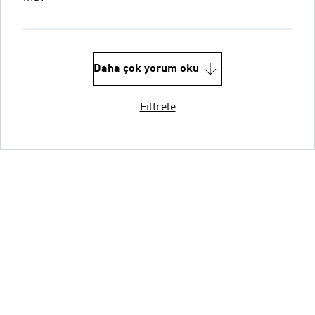
Daha çok yorum oku
Filtrele