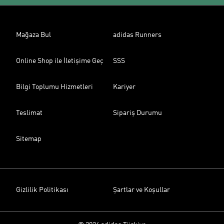
Mağaza Bul
adidas Runners
Online Shop ile İletişime Geç
SSS
Bilgi Toplumu Hizmetleri
Kariyer
Teslimat
Sipariş Durumu
Sitemap
Gizlilik Politikası
Şartlar ve Koşullar