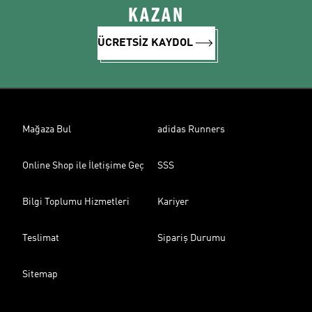
KAZAN
ÜCRETSİZ KAYDOL
Mağaza Bul
adidas Runners
Online Shop ile İletişime Geç
SSS
Bilgi Toplumu Hizmetleri
Kariyer
Teslimat
Sipariş Durumu
Sitemap