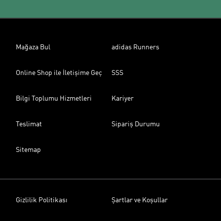
Mağaza Bul
adidas Runners
Online Shop ile İletişime Geç
SSS
Bilgi Toplumu Hizmetleri
Kariyer
Teslimat
Sipariş Durumu
Sitemap
Gizlilik Politikası
Şartlar ve Koşullar