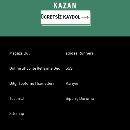
KAZAN
ÜCRETSİZ KAYDOL
Mağaza Bul
adidas Runners
Online Shop ile İletişime Geç
SSS
Bilgi Toplumu Hizmetleri
Kariyer
Teslimat
Sipariş Durumu
Sitemap