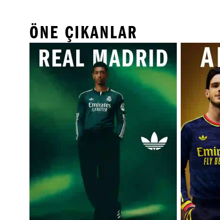
ÖNE ÇIKANLAR