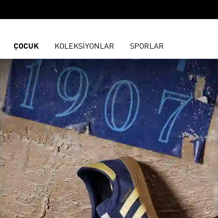
ÇOCUK
KOLEKSİYONLAR
SPORLAR