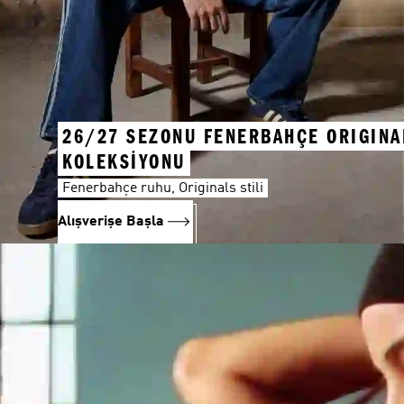
26/27 SEZONU FENERBAHÇE ORIGINA
KOLEKSİYONU
Fenerbahçe ruhu, Originals stili
Alışverişe Başla