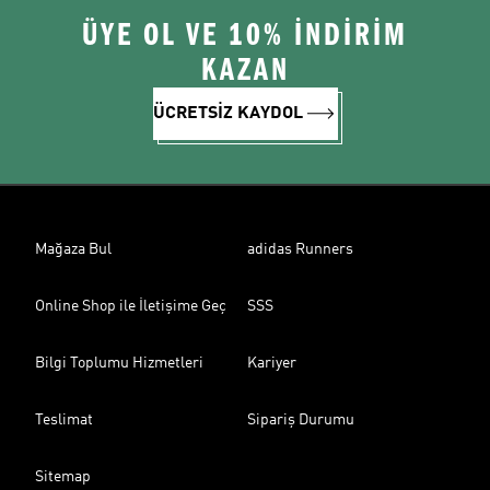
ÜYE OL VE 10% İNDİRİM
KAZAN
ÜCRETSİZ KAYDOL
Mağaza Bul
adidas Runners
Online Shop ile İletişime Geç
SSS
Bilgi Toplumu Hizmetleri
Kariyer
Teslimat
Sipariş Durumu
Sitemap