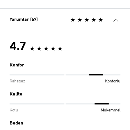
Yorumlar (67)
4.7
Konfor
Rahatsız
Konforlu
Kalite
Kötü
Mükemmel
Beden