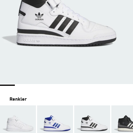
Renkler