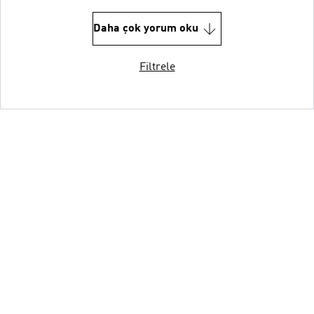
Daha çok yorum oku
Filtrele