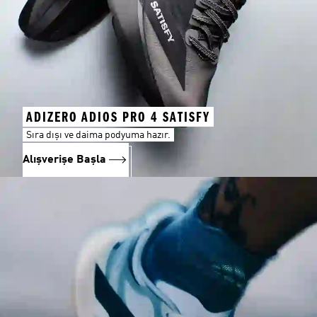
ADIZERO ADIOS PRO 4 SATISFY
Sıra dışı ve daima podyuma hazır.
Alışverişe Başla