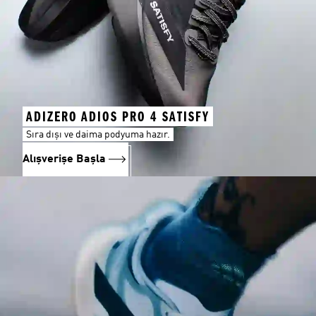
ADIZERO ADIOS PRO 4 SATISFY
Sıra dışı ve daima podyuma hazır.
Alışverişe Başla