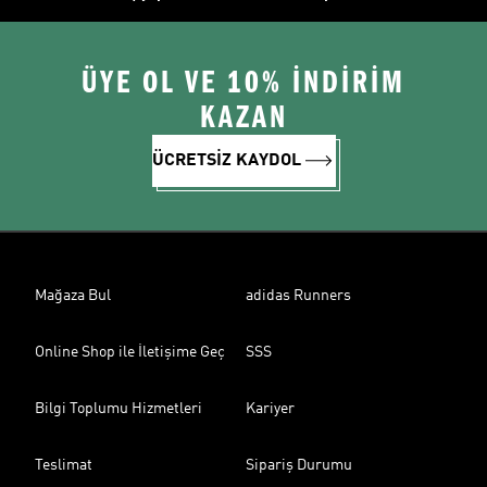
ÜYE OL VE 10% İNDİRİM
KAZAN
ÜCRETSİZ KAYDOL
Mağaza Bul
adidas Runners
Online Shop ile İletişime Geç
SSS
Bilgi Toplumu Hizmetleri
Kariyer
Teslimat
Sipariş Durumu