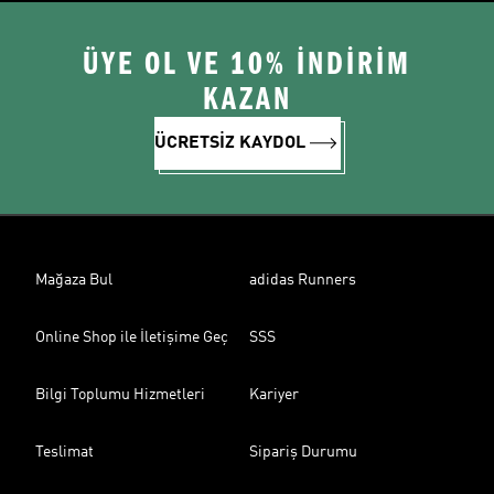
ÜYE OL VE 10% İNDİRİM
KAZAN
ÜCRETSİZ KAYDOL
Mağaza Bul
adidas Runners
Online Shop ile İletişime Geç
SSS
Bilgi Toplumu Hizmetleri
Kariyer
Teslimat
Sipariş Durumu